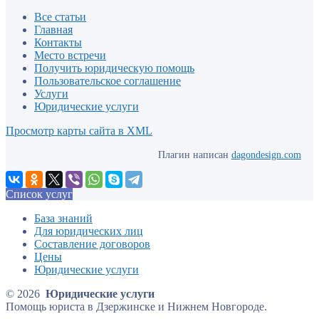
Все статьи
Главная
Контакты
Место встречи
Получить юридическую помощь
Пользовательское соглашение
Услуги
Юридические услуги
Просмотр карты сайта в XML
Плагин написан
dagondesign.com
Список услуг
База знаний
Для юридических лиц
Составление договоров
Цены
Юридические услуги
© 2026
Юридические услуги
Помощь юриста в Дзержинске и Нижнем Новгороде.