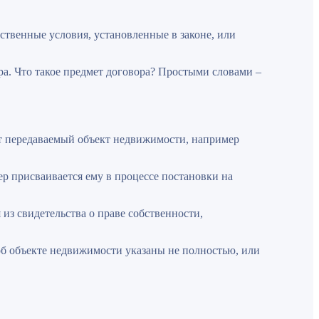
твенные условия, установленные в законе, или
а. Что такое предмет договора? Простыми словами –
т передаваемый объект недвижимости, например
 присваивается ему в процессе постановки на
 из свидетельства о праве собственности,
 об объекте недвижимости указаны не полностью, или