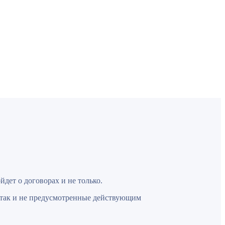
йдет о договорах и не только.
, так и не предусмотренные действующим